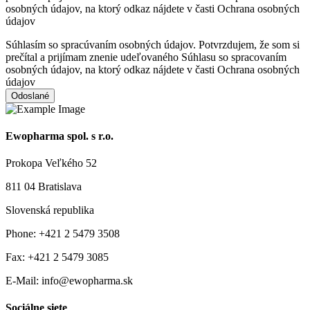
osobných údajov, na ktorý odkaz nájdete v časti Ochrana osobných
údajov
Súhlasím so spracúvaním osobných údajov. Potvrzdujem, že som si
prečítal a prijímam znenie udeľovaného Súhlasu so spracovaním
osobných údajov, na ktorý odkaz nájdete v časti Ochrana osobných
údajov
Odoslané
Ewopharma spol. s r.o.
Prokopa Veľkého 52
811 04 Bratislava
Slovenská republika
Phone: +421 2 5479 3508
Fax: +421 2 5479 3085
E-Mail: info@ewopharma.sk
Sociálne siete