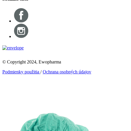
© Copyright 2024, Ewopharma
Podmienky použitia
/
Ochrana osobných údajov