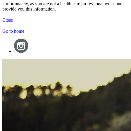
Unfortunately, as you are not a health care professional we cannot
provide you this information.
Close
Go to home